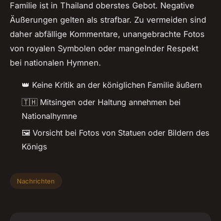
Familie ist in Thailand oberstes Gebot. Negative
Äußerungen gelten als strafbar. Zu vermeiden sind
daher abfällige Kommentare, unangebrachte Fotos
von royalen Symbolen oder mangelnder Respekt
bei nationalen Hymnen.
👑 Keine Kritik an der königlichen Familie äußern
🇹🇭 Mitsingen oder Haltung annehmen bei
Nationalhymne
🖼️ Vorsicht bei Fotos von Statuen oder Bildern des
Königs
Nachrichten