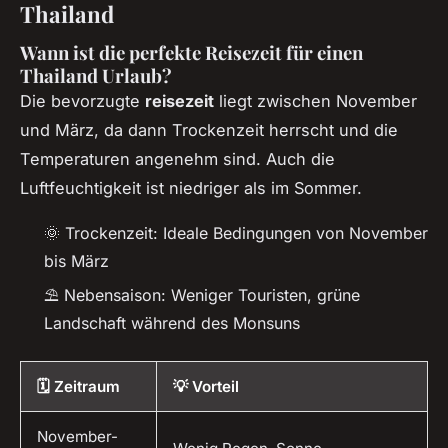
Thailand
Wann ist die perfekte Reisezeit für einen
Thailand Urlaub?
Die bevorzugte
reisezeit
liegt zwischen November
und März, da dann Trockenzeit herrscht und die
Temperaturen angenehm sind. Auch die
Luftfeuchtigkeit ist niedriger als im Sommer.
🌞 Trockenzeit: Ideale Bedingungen von November
bis März
⛱️ Nebensaison: Weniger Touristen, grüne
Landschaft während des Monsuns
🗓️ Zeitraum
💡 Vorteil
November-