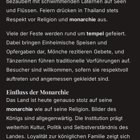
bezaubert mit schwimmenden Laternen auf Seen
und Flüssen. Feiern drücken in Thailand stets
Respekt vor Religion und
monarchie
aus.
Viele der Feste werden rund um
tempel
gefeiert.
Dabei bringen Einheimische Speisen und
Opfergaben dar, Mönche rezitieren Gebete, und
Tänzerinnen führen traditionelle Vorführungen auf.
Besucher sind willkommen, sofern sie respektvoll
auftreten und angemessen gekleidet sind.
Einfluss der Monarchie
Das Land ist heute genauso stolz auf seine
monarchie
wie auf seine Religion. Bilder des
Königs sind allgegenwärtig. Die Institution prägt
weiterhin Kultur, Politik und Selbstverständnis des
Landes. Loyalität zur königlichen Familie zeigt sich