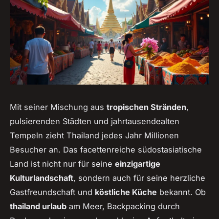
Mit seiner Mischung aus
tropischen Stränden
,
pulsierenden Städten und jahrtausendealten
Tempeln zieht Thailand jedes Jahr Millionen
Besucher an. Das facettenreiche südostasiatische
Land ist nicht nur für seine
einzigartige
Kulturlandschaft
, sondern auch für seine herzliche
Gastfreundschaft und
köstliche Küche
bekannt. Ob
thailand urlaub
am Meer, Backpacking durch