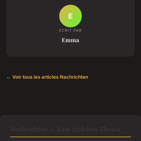
E
ECRIT PAR
Emma
← Voir tous les articles Nachrichten
Nachrichten — Zum gleichen Thema