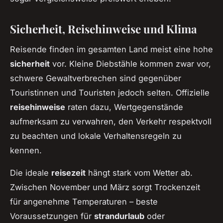
Sicherheit, Reisehinweise und Klima
Reisende finden im gesamten Land meist eine hohe
sicherheit
vor. Kleine Diebstähle kommen zwar vor,
schwere Gewaltverbrechen sind gegenüber
Touristinnen und Touristen jedoch selten. Offizielle
reisehinweise
raten dazu, Wertgegenstände
aufmerksam zu verwahren, den Verkehr respektvoll
zu beachten und lokale Verhaltensregeln zu
kennen.
Die ideale
reisezeit
hängt stark vom Wetter ab.
Zwischen November und März sorgt Trockenzeit
für angenehme Temperaturen – beste
Voraussetzungen für
strandurlaub
oder