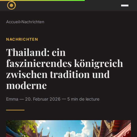
Accueil
›
Nachrichten
NACHRICHTEN
Thailand: ein
faszinierendes königreich
zwischen tradition und
moderne
Emma — 20. Februar 2026 — 5 min de lecture