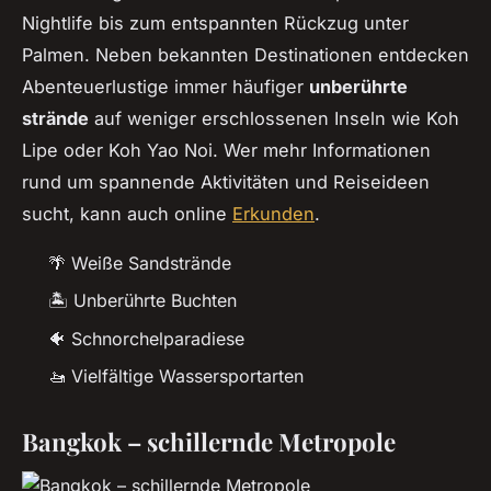
Nightlife bis zum entspannten Rückzug unter
Palmen. Neben bekannten Destinationen entdecken
Abenteuerlustige immer häufiger
unberührte
strände
auf weniger erschlossenen Inseln wie Koh
Lipe oder Koh Yao Noi. Wer mehr Informationen
rund um spannende Aktivitäten und Reiseideen
sucht, kann auch online
Erkunden
.
🌴 Weiße Sandstrände
🏝️ Unberührte Buchten
🐠 Schnorchelparadiese
🚤 Vielfältige Wassersportarten
Bangkok – schillernde Metropole