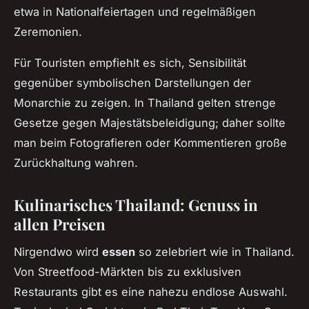
etwa in Nationalfeiertagen und regelmäßigen
Zeremonien.
Für Touristen empfiehlt es sich, Sensibilität
gegenüber symbolischen Darstellungen der
Monarchie zu zeigen. In Thailand gelten strenge
Gesetze gegen Majestätsbeleidigung; daher sollte
man beim Fotografieren oder Kommentieren große
Zurückhaltung wahren.
Kulinarisches Thailand: Genuss in
allen Preisen
Nirgendwo wird
essen
so zelebriert wie in Thailand.
Von Streetfood-Märkten bis zu exklusiven
Restaurants gibt es eine nahezu endlose Auswahl.