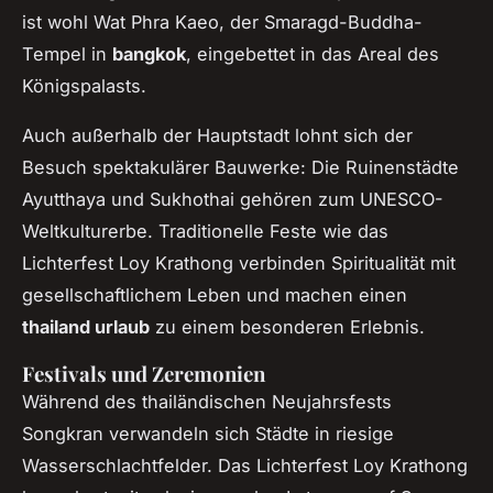
ist wohl Wat Phra Kaeo, der Smaragd-Buddha-
Tempel in
bangkok
, eingebettet in das Areal des
Königspalasts.
Auch außerhalb der Hauptstadt lohnt sich der
Besuch spektakulärer Bauwerke: Die Ruinenstädte
Ayutthaya und Sukhothai gehören zum UNESCO-
Weltkulturerbe. Traditionelle Feste wie das
Lichterfest Loy Krathong verbinden Spiritualität mit
gesellschaftlichem Leben und machen einen
thailand urlaub
zu einem besonderen Erlebnis.
Festivals und Zeremonien
Während des thailändischen Neujahrsfests
Songkran verwandeln sich Städte in riesige
Wasserschlachtfelder. Das Lichterfest Loy Krathong