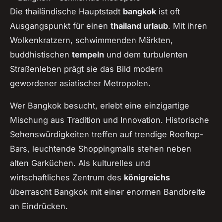
Die thailändische Hauptstadt
bangkok
ist oft
Ausgangspunkt für einen
thailand urlaub
. Mit ihren
Wolkenkratzern, schwimmenden Märkten,
buddhistischen
tempeln
und dem turbulenten
Straßenleben prägt sie das Bild modern
gewordener asiatischer Metropolen.
Wer Bangkok besucht, erlebt eine einzigartige
Mischung aus Tradition und Innovation. Historische
Sehenswürdigkeiten treffen auf trendige Rooftop-
Bars, leuchtende Shoppingmalls stehen neben
alten Garküchen. Als kulturelles und
wirtschaftliches Zentrum des
königreichs
überrascht Bangkok mit einer enormen Bandbreite
an Eindrücken.