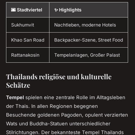
🌆 Stadtviertel
✨ Highlights
Sukhumvit
Nachtleben, moderne Hotels
Khao San Road
Backpacker-Szene, Street Food
Rattanakosin
Tempelanlagen, Großer Palast
Thailands religiöse und kulturelle
Schätze
Tempel
spielen eine zentrale Rolle im Alltagsleben
der Thais. In allen Regionen begegnen
Besuchende goldenen Pagoden, opulent verzierten
Wats und Buddha-Statuen unterschiedlicher
Stilrichtungen. Der bekannteste Tempel Thailands