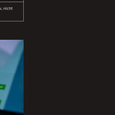
v, nicht