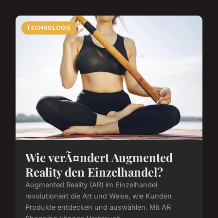
TECHNOLOGIE
Wie verÃ¤ndert Augmented
Reality den Einzelhandel?
Augmented Reality (AR) im Einzelhandel
revolutioniert die Art und Weise, wie Kunden
Produkte entdecken und auswählen. Mit AR