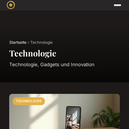
Startseite
› Technologie
Technologie
Technologie, Gadgets und Innovation
TECHNOLOGIE