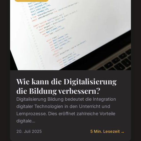
Wie kann die Digitalisierung
die Bildung verbessern?
Digitalisierung Bildung bedeutet die Integration
digitaler Technologien in den Unterricht und
Lernprozesse. Dies eröffnet zahlreiche Vorteile
digitale...
20. Juli 2025
5 Min. Lesezeit →