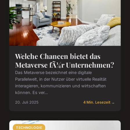
Welche Chancen bietet das
Metaverse fÃ¼r Unternehmen?
Das Metaverse bezeichnet eine digitale
Parallelwelt, in der Nutzer über virtuelle Realität
interagieren, kommunizieren und wirtschaften
können. Es ver...
20. Juli 2025
4 Min. Lesezeit →
TECHNOLOGIE