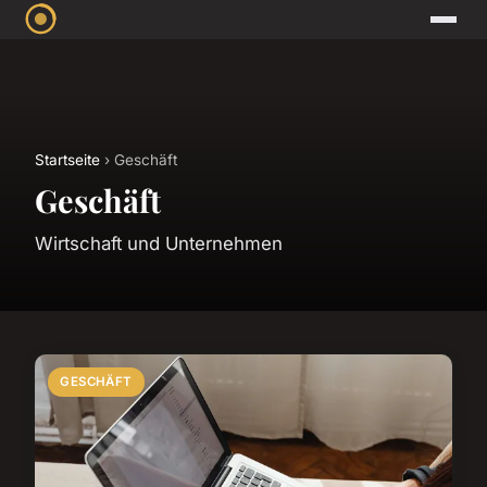
Startseite
› Geschäft
Geschäft
Wirtschaft und Unternehmen
GESCHÄFT