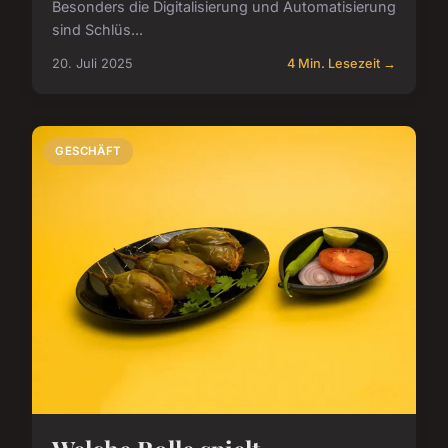
Besonders die Digitalisierung und Automatisierung
sind Schlüs...
20. Juli 2025
4 Min. Lesezeit →
GESCHÄFT