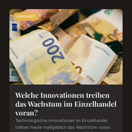
GESCHÄFT
Welche Innovationen treiben
das Wachstum im Einzelhandel
voran?
Technologische Innovationen im Einzelhandel
treiben heute maßgeblich das Wachstum voran.