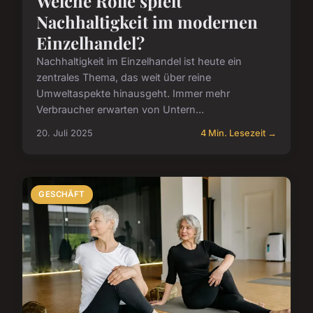
Welche Rolle spielt
Nachhaltigkeit im modernen
Einzelhandel?
Nachhaltigkeit im Einzelhandel ist heute ein
zentrales Thema, das weit über reine
Umweltaspekte hinausgeht. Immer mehr
Verbraucher erwarten von Untern...
20. Juli 2025
4 Min. Lesezeit →
GESCHÄFT