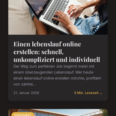
Einen lebenslauf online
erstellen: schnell,
unkompliziert und individuell
Der Weg zum perfekten Job beginnt meist mit
einem überzeugenden Lebenslauf. Wer heute
einen lebenslauf online erstellen möchte, profitiert
von zahlrei...
21. Januar 2026
5 Min. Lesezeit →
GESCHÄFT