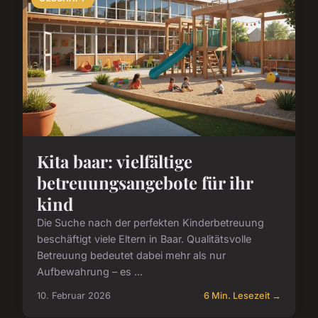
Kita baar: vielfältige
betreuungsangebote für ihr
kind
Die Suche nach der perfekten Kinderbetreuung
beschäftigt viele Eltern in Baar. Qualitätsvolle
Betreuung bedeutet dabei mehr als nur
Aufbewahrung – es ...
10. Februar 2026
6 Min. Lesezeit →