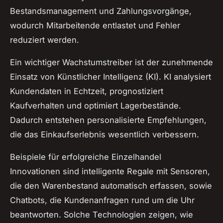
Bestandsmanagement und Zahlungsvorgänge,
wodurch Mitarbeitende entlastet und Fehler
reduziert werden.
Ein wichtiger Wachstumstreiber ist der zunehmende
Einsatz von Künstlicher Intelligenz (KI). KI analysiert
Kundendaten in Echtzeit, prognostiziert
Kaufverhalten und optimiert Lagerbestände.
Dadurch entstehen personalisierte Empfehlungen,
die das Einkaufserlebnis wesentlich verbessern.
Beispiele für erfolgreiche Einzelhandel
Innovationen sind intelligente Regale mit Sensoren,
die den Warenbestand automatisch erfassen, sowie
Chatbots, die Kundenanfragen rund um die Uhr
beantworten. Solche Technologien zeigen, wie