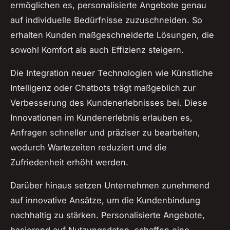
ermöglichen es, personalisierte Angebote genau
auf individuelle Bedürfnisse zuzuschneiden. So
erhalten Kunden maßgeschneiderte Lösungen, die
sowohl Komfort als auch Effizienz steigern.
Die Integration neuer Technologien wie Künstliche
Intelligenz oder Chatbots trägt maßgeblich zur
Verbesserung des Kundenerlebnisses bei. Diese
Innovationen im Kundenerlebnis erlauben es,
Anfragen schneller und präziser zu bearbeiten,
wodurch Wartezeiten reduziert und die
Zufriedenheit erhöht werden.
Darüber hinaus setzen Unternehmen zunehmend
auf innovative Ansätze, um die Kundenbindung
nachhaltig zu stärken. Personalisierte Angebote,