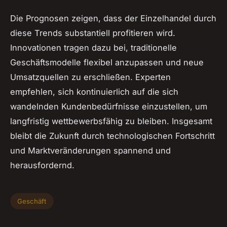
Die Prognosen zeigen, dass der Einzelhandel durch
diese Trends substantiell profitieren wird.
Innovationen tragen dazu bei, traditionelle
Geschäftsmodelle flexibel anzupassen und neue
Umsatzquellen zu erschließen. Experten
empfehlen, sich kontinuierlich auf die sich
wandelnden Kundenbedürfnisse einzustellen, um
langfristig wettbewerbsfähig zu bleiben. Insgesamt
bleibt die Zukunft durch technologischen Fortschritt
und Marktveränderungen spannend und
herausfordernd.
Geschäft