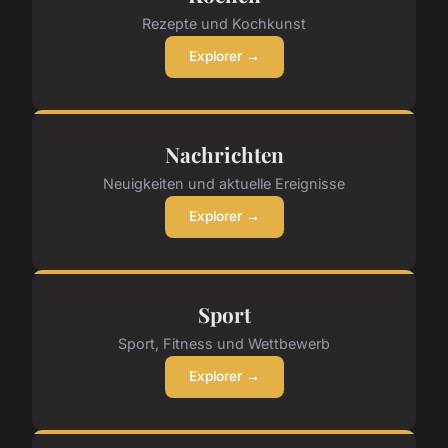
Rezepte und Kochkunst
Explorer →
Nachrichten
Neuigkeiten und aktuelle Ereignisse
Explorer →
Sport
Sport, Fitness und Wettbewerb
Explorer →