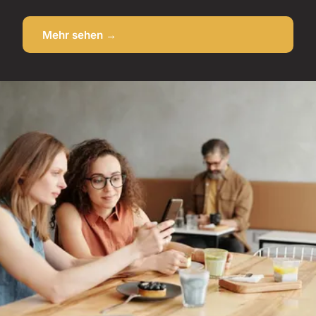
Mehr sehen →