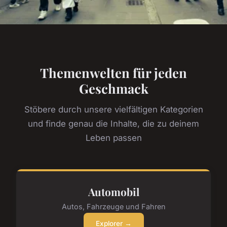
Themenwelten für jeden
Geschmack
Stöbere durch unsere vielfältigen Kategorien
und finde genau die Inhalte, die zu deinem
Leben passen
Automobil
Autos, Fahrzeuge und Fahren
Explorer →