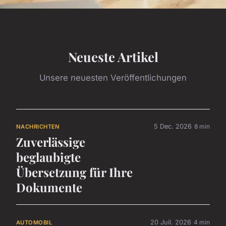
Neueste Artikel
Unsere neuesten Veröffentlichungen
5 Dec. 2026
8 min
NACHRICHTEN
Zuverlässige
beglaubigte
Übersetzung für Ihre
Dokumente
20 Juil. 2026
4 min
AUTOMOBIL