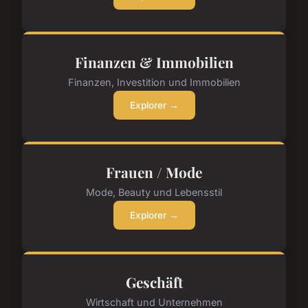
Finanzen & Immobilien
Finanzen, Investition und Immobilien
Explorer →
Frauen / Mode
Mode, Beauty und Lebensstil
Explorer →
Geschäft
Wirtschaft und Unternehmen