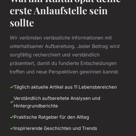
erste Anlaufstelle sein
sollte
Wir verbinden verlässliche Informationen mit
unterhaltsamer Aufbereitung. Jeder Beitrag wird
sorgfältig recherchiert und verständlich
präsentiert, damit du fundierte Entscheidungen
treffen und neue Perspektiven gewinnen kannst.
Täglich aktuelle Artikel aus 11 Lebensbereichen
Verständlich aufbereitete Analysen und
Hintergrundberichte
Praktische Ratgeber für den Alltag
Inspirierende Geschichten und Trends