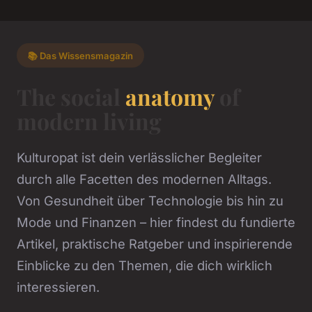
📚 Das Wissensmagazin
The social
anatomy
of
modern living
Kulturopat ist dein verlässlicher Begleiter
durch alle Facetten des modernen Alltags.
Von Gesundheit über Technologie bis hin zu
Mode und Finanzen – hier findest du fundierte
Artikel, praktische Ratgeber und inspirierende
Einblicke zu den Themen, die dich wirklich
interessieren.