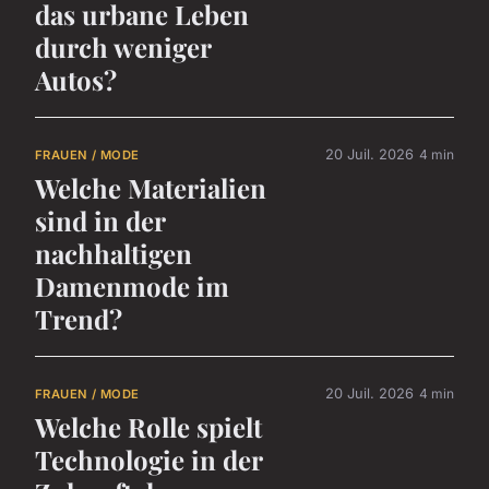
das urbane Leben
durch weniger
Autos?
20 Juil. 2026
4 min
FRAUEN / MODE
Welche Materialien
sind in der
nachhaltigen
Damenmode im
Trend?
20 Juil. 2026
4 min
FRAUEN / MODE
Welche Rolle spielt
Technologie in der