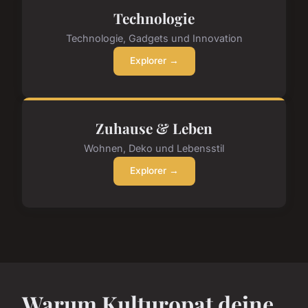
Technologie
Technologie, Gadgets und Innovation
Explorer →
Zuhause & Leben
Wohnen, Deko und Lebensstil
Explorer →
Warum Kulturopat deine