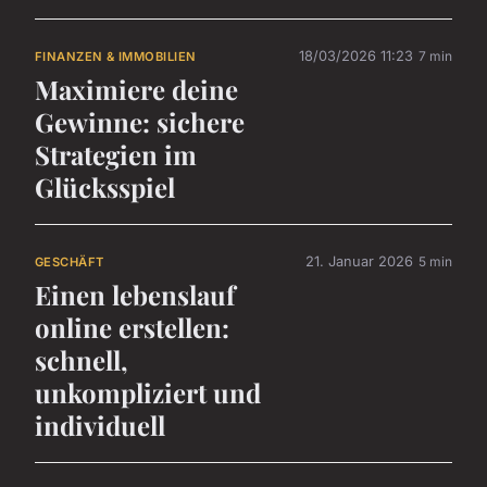
18/03/2026 11:23
7 min
FINANZEN & IMMOBILIEN
Maximiere deine
Gewinne: sichere
Strategien im
Glücksspiel
21. Januar 2026
5 min
GESCHÄFT
Einen lebenslauf
online erstellen:
schnell,
unkompliziert und
individuell