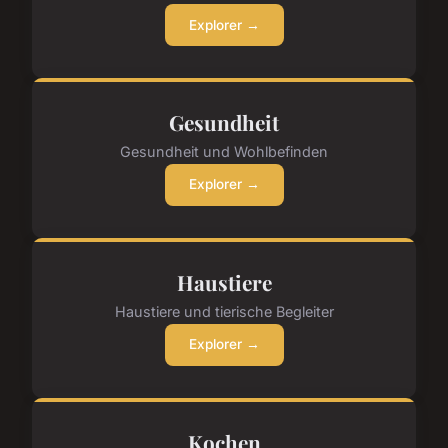
Explorer →
Gesundheit
Gesundheit und Wohlbefinden
Explorer →
Haustiere
Haustiere und tierische Begleiter
Explorer →
Kochen