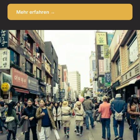
Mehr erfahren →