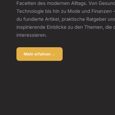
Facetten des modernen Alltags. Von Gesund
Technologie bis hin zu Mode und Finanzen – 
du fundierte Artikel, praktische Ratgeber un
inspirierende Einblicke zu den Themen, die d
interessieren.
Mehr erfahren →