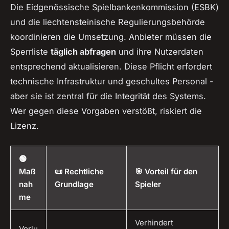
Die Eidgenössische Spielbankenkommission (ESBK)
und die liechtensteinische Regulierungsbehörde
koordinieren die Umsetzung. Anbieter müssen die
Sperrliste
täglich abfragen
und ihre Nutzerdaten
entsprechend aktualisieren. Diese Pflicht erfordert
technische Infrastruktur und geschultes Personal -
aber sie ist zentral für die Integrität des Systems.
Wer gegen diese Vorgaben verstößt, riskiert die
Lizenz.
🟢
Maß
📜 Rechtliche
🎯 Vorteil für den
nah
Grundlage
Spieler
me
Verhindert
Verlu