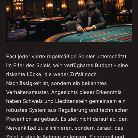
Fast jeder vierte regelmäßige Spieler unterschätzt
im Eifer des Spiels sein verfügbares Budget - eine
riskante Lücke, die weder Zufall noch
Nachlässigkeit ist, sondern ein bekanntes
Verhaltensmuster. Angesichts dieser Erkenntnis
haben Schweiz und Liechtenstein gemeinsam ein
robustes System aus Regulierung und technischer
Prävention aufgebaut. Es zielt nicht darauf ab, den
Nervenkitzel zu eliminieren, sondern darauf, das
Spiel in stabile Bahnen zu lenken. Sicherheit und