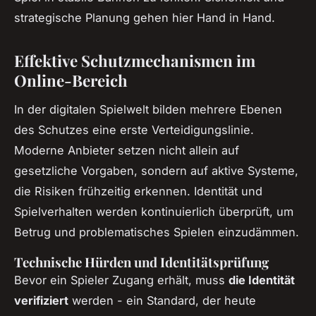
strategische Planung gehen hier Hand in Hand.
Effektive Schutzmechanismen im
Online-Bereich
In der digitalen Spielwelt bilden mehrere Ebenen
des Schutzes eine erste Verteidigungslinie.
Moderne Anbieter setzen nicht allein auf
gesetzliche Vorgaben, sondern auf aktive Systeme,
die Risiken frühzeitig erkennen. Identität und
Spielverhalten werden kontinuierlich überprüft, um
Betrug und problematisches Spielen einzudämmen.
Technische Hürden und Identitätsprüfung
Bevor ein Spieler Zugang erhält, muss
die Identität
verifiziert
werden - ein Standard, der heute