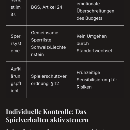
emotionale
stlim
BGS, Artikel 24
Überschreitungen
its
des Budgets
Gemeinsame
Sper
Kein Umgehen
Sperrliste
rsyst
durch
Schweiz/Liechte
eme
Standortwechsel
nstein
Aufkl
Frühzeitige
ärun
Spielerschutzver
Sensibilisierung für
gspfl
ordnung, § 12
Risiken
icht
Individuelle Kontrolle: Das
Spielverhalten aktiv steuern