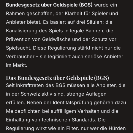
Bundesgesetz über Geldspiele (BGS)
wurde ein
Rahmen geschaffen, der Klarheit für Spieler und
Anbieter bietet. Es basiert auf drei Säulen: die
Kanalisierung des Spiels in legale Bahnen, die
Prävention von Geldwäsche und der Schutz vor
Spielsucht. Diese Regulierung stärkt nicht nur die
Verbraucher - sie legitimiert auch seriöse Anbieter
im Markt.
Das Bundesgesetz über Geldspiele (BGS)
Seit Inkrafttreten des BGS müssen alle Anbieter, die
in der Schweiz aktiv sind, strenge Auflagen
erfüllen. Neben der Identitätsprüfung gehören dazu
Meldepflichten bei auffälligem Verhalten und die
Einhaltung von technischen Standards. Die
Regulierung wirkt wie ein Filter: nur wer die Hürden